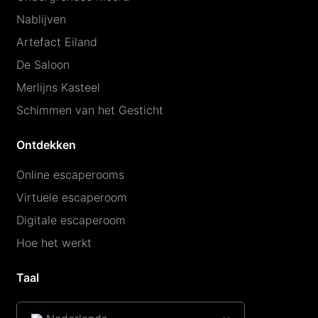
Nablijven
Artefact Eiland
De Saloon
Merlijns Kasteel
Schimmen van het Gesticht
Ontdekken
Online escaperooms
Virtuele escaperoom
Digitale escaperoom
Hoe het werkt
Taal